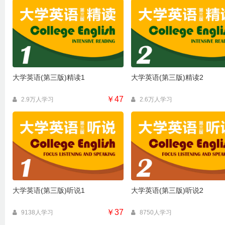
大学英语(第三版)精读1
大学英语(第三版)精读2
￥47
2.9万人学习
2.6万人学习
大学英语(第三版)听说1
大学英语(第三版)听说2
￥37
9138人学习
8750人学习