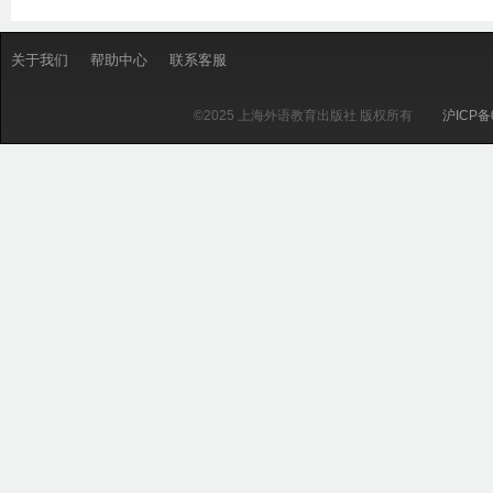
关于我们
帮助中心
联系客服
©2025 上海外语教育出版社 版权所有
沪ICP备