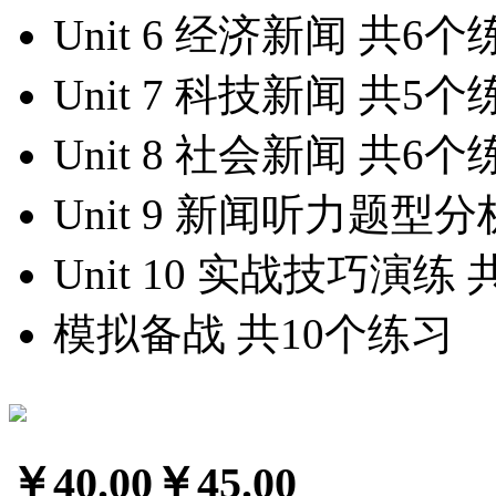
Unit 6 经济新闻
共6个
Unit 7 科技新闻
共5个
Unit 8 社会新闻
共6个
Unit 9 新闻听力题型
Unit 10 实战技巧演练
模拟备战
共10个练习
￥40.00
￥45.00