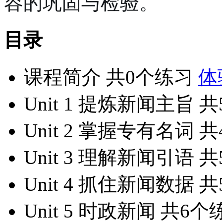
容的巩固与检验。
目录
课程简介
共0个练习
体
Unit 1 提炼新闻主旨
共
Unit 2 掌握专有名词
共
Unit 3 理解新闻引语
共
Unit 4 抓住新闻数据
共
Unit 5 时政新闻
共6个