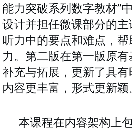
能力突破系列数字教材”
设计并担任微课部分的主
听力中的要点和难点，帮
力。第二版在第一版原有
补充与拓展，更新了具有
内容更丰富，形式更新颖
     本课程在内容架构上包含以下四个板块：1. 难点攻克