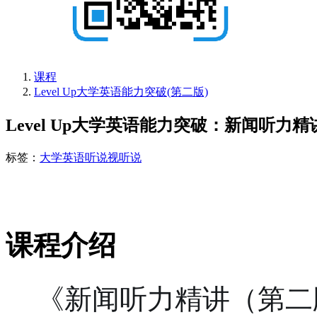
课程
Level Up大学英语能力突破(第二版)
Level Up大学英语能力突破：新闻听力
标签：
大学英语
听说
视听说
课程介绍
    《新闻听力精讲（第二版）》是“Level Up 大学英语