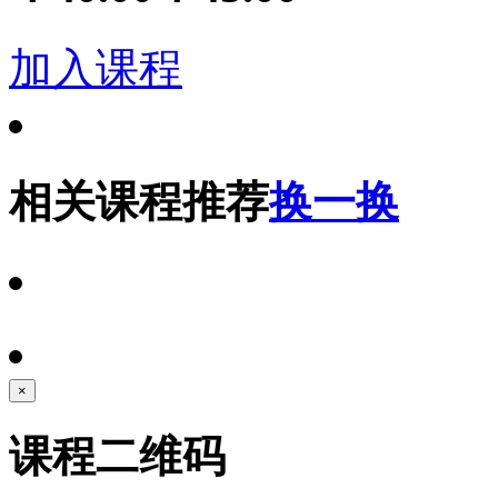
加入课程
相关课程推荐
换一换
×
课程二维码