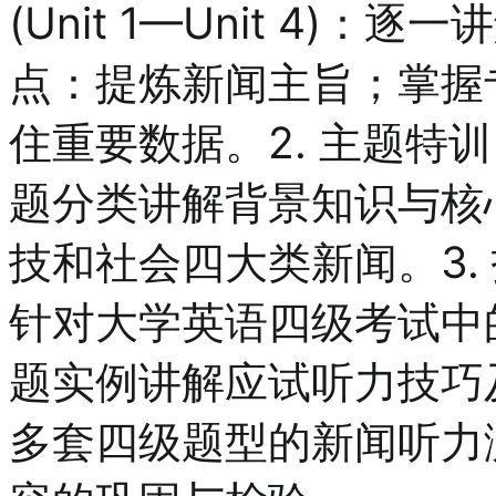
(Unit 1—Unit 4)
点：提炼新闻主旨；掌握
住重要数据。2. 主题特训(U
题分类讲解背景知识与核
技和社会四大类新闻。3. 技巧
针对大学英语四级考试中
题实例讲解应试听力技巧及
多套四级题型的新闻听力