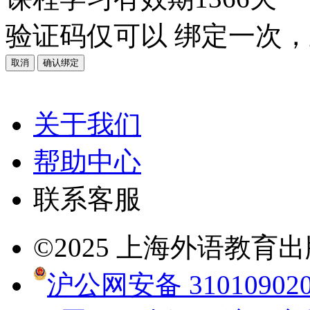
验证码仅可以
绑定一次
，
取消
确认绑定
关于我们
帮助中心
联系客服
©2025 上海外语教
沪公网安备 310109020