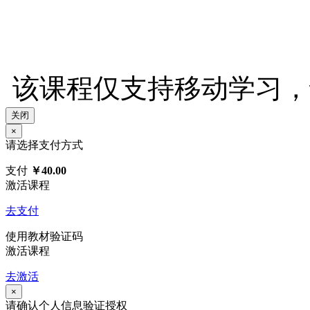
该课程仅支持移动学习，请使
关闭
×
请选择支付方式
支付
￥40.00
激活课程
去支付
使用教材验证码
激活课程
去激活
×
请确认个人信息验证授权