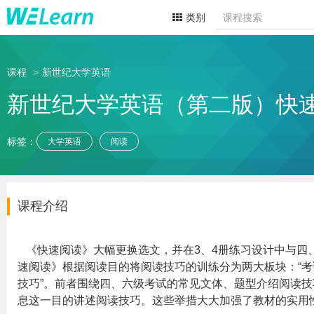
类别
课程
新世纪大学英语
新世纪大学英语（第二版）快
标签：
大学英语
阅读
课程介绍
《快速阅读》大幅更换选文，并在3、4册练习设计中与四
速阅读》根据阅读目的将阅读技巧的训练分为两大板块：“考
技巧”。前者围绕四、六级考试的常见文体、题型介绍阅读
息这一目的讲述阅读技巧。这些举措大大加强了教材的实用