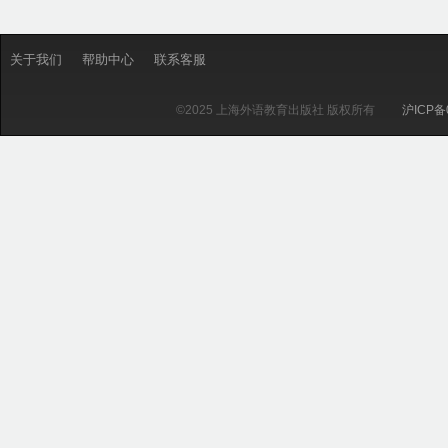
关于我们
帮助中心
联系客服
©2025 上海外语教育出版社 版权所有
沪ICP备