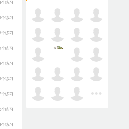
4个练习
8个练习
8个练习
3个练习
3个练习
6个练习
7个练习
2个练习
4个练习