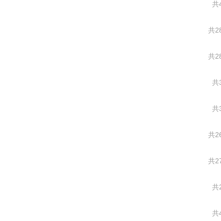
共
共2
共2
共
共
共2
共2
共
共