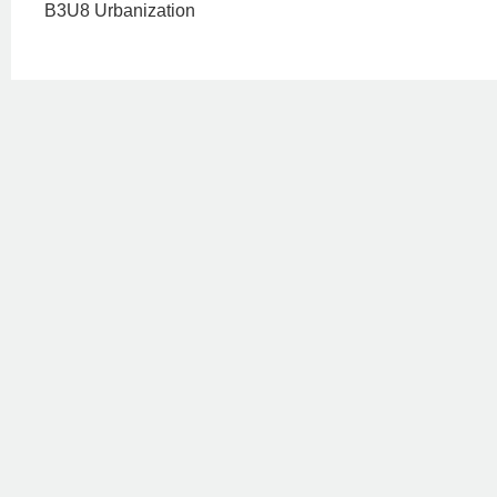
B3U8 Urbanization