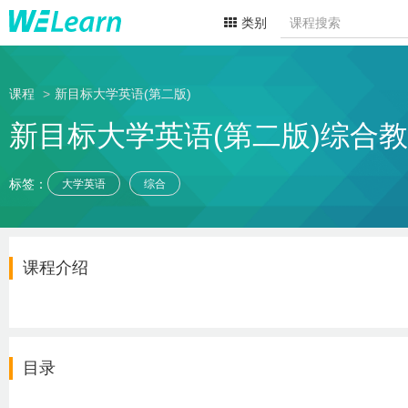
类别
课程
新目标大学英语(第二版)
新目标大学英语(第二版)综合教
标签：
大学英语
综合
课程介绍
目录