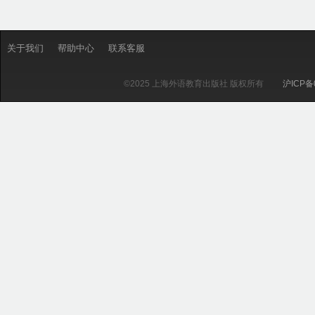
关于我们
帮助中心
联系客服
©2025 上海外语教育出版社 版权所有
沪ICP备