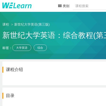
类别
课程
新世纪大学英语(第三版)
新世纪大学英语：综合教程(第三
标签：
大学英语
综合
课程介绍
目录