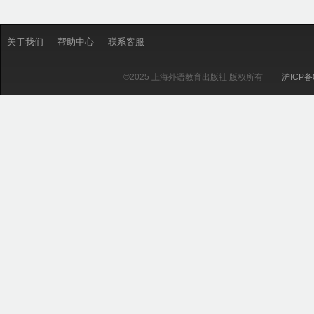
关于我们
帮助中心
联系客服
©2025 上海外语教育出版社 版权所有
沪ICP备