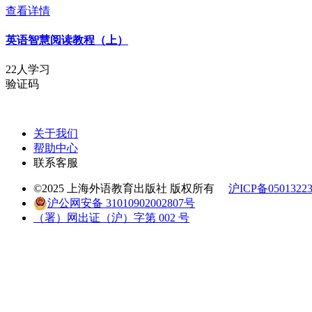
查看详情
英语智慧阅读教程（上）
22人学习
验证码
关于我们
帮助中心
联系客服
©2025 上海外语教育出版社 版权所有
沪ICP备0501322
沪公网安备 31010902002807号
（署）网出证（沪）字第 002 号