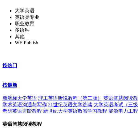
大学英语
英语类专业
职业教育
多语种
其他
WE Publish
按热门
按最新
新航标大学英语
理工英语听说教程（第二版）
英语智慧阅读教
学术英语沟通与写作
21世纪英语文学选读
大学英语考试（三级
考研英语进阶教程
新世纪大学英语数智学习教程
能源电力工程
英语智慧阅读教程