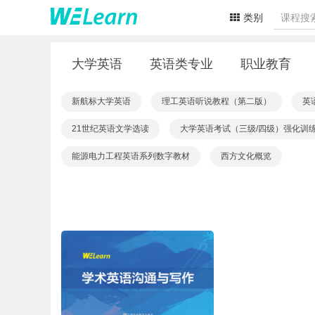
类别
大学英语
英语类专业
职业教育
新航标大学英语
理工英语听说教程（第二版）
英
21世纪英语文学选读
大学英语考试（三级/四级）强化训
能源电力工程英语系列数字教材
西方文化概览