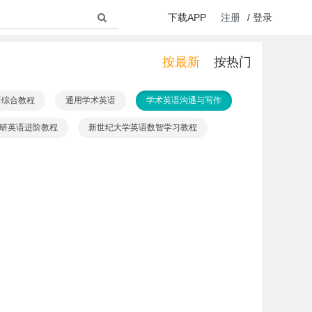
下载APP
注册
/
登录
按最新
按热门
语综合教程
通用学术英语
学术英语沟通与写作
研英语进阶教程
新世纪大学英语数智学习教程