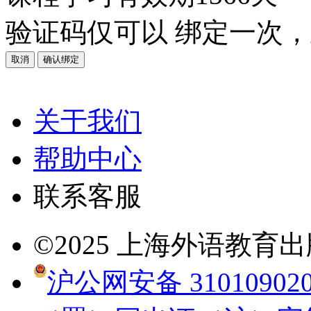
验证码仅可以
绑定一次
，
取消
确认绑定
关于我们
帮助中心
联系客服
©2025 上海外语教
沪公网安备 310109020