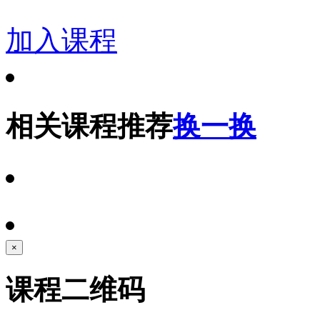
加入课程
相关课程推荐
换一换
×
课程二维码