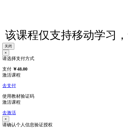
该课程仅支持移动学习，请使
关闭
×
请选择支付方式
支付
￥48.00
激活课程
去支付
使用教材验证码
激活课程
去激活
×
请确认个人信息验证授权