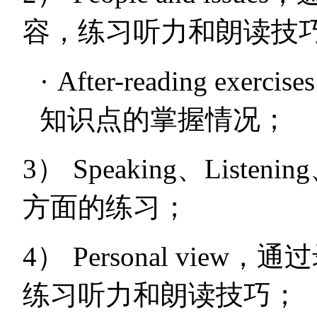
容，练习听力和朗读技
·
After-reading exercises
知识点的掌握情况；
3）
Speaking
、
Listening
方面的练习；
4）
Personal view
，通过
练习听力和朗读技巧；