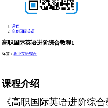
课程
高职国际英语
高职国际英语进阶综合教程1
标签：
职业英语
综合
课程介绍
《高职国际英语进阶综合