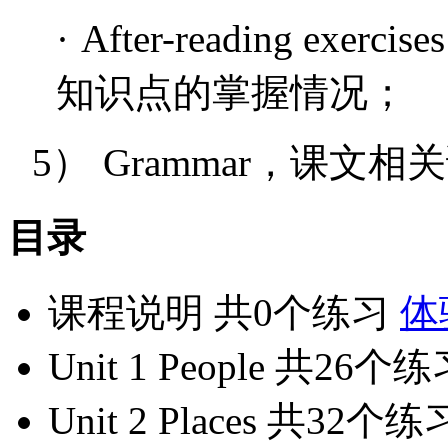
·
After-reading exercises
知识点的掌握情况；
5）
Grammar
，课文相关
目录
课程说明
共0个练习
体
Unit 1 People
共26个练
Unit 2 Places
共32个练