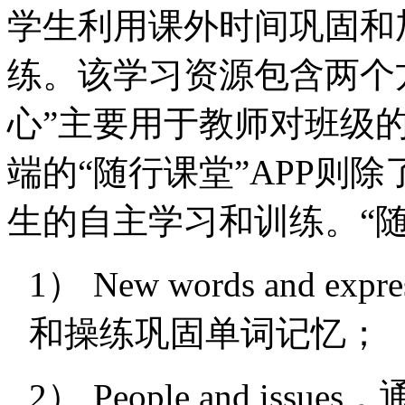
学生利用课外时间巩固和
练。该学习资源包含两个
心”主要用于教师对班级
端的“随行课堂”
APP
则除
生的自主学习和训练。“
1）
New words and expre
和操练巩固单词记忆；
2）
People and issues
，