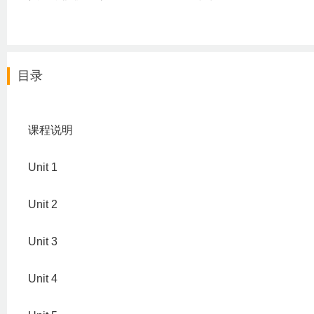
目录
课程说明
Unit 1
Unit 2
Unit 3
Unit 4