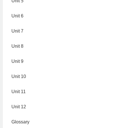
Unit 5
Unit 6
Unit 7
Unit 8
Unit 9
Unit 10
Unit 11
Unit 12
Glossary