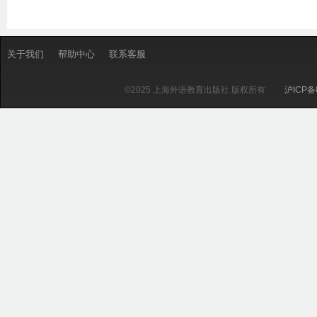
关于我们
帮助中心
联系客服
©2025 上海外语教育出版社 版权所有
沪ICP备