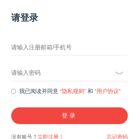
请登录
我已阅读并同意
“隐私规则”
和
“用户协议”
登录
没有账号？
立即注册！
忘记密码