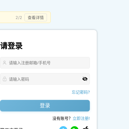
2/2
查看详情
请登录
忘记密码?
登录
没有账号？
立即注册!