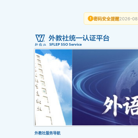
密码安全提醒
2026-08
!
外教社服务导航