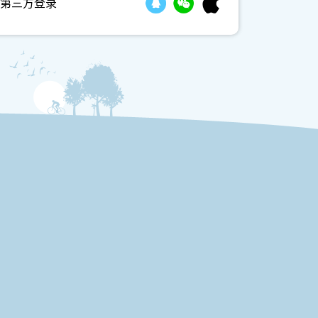
第三方登录