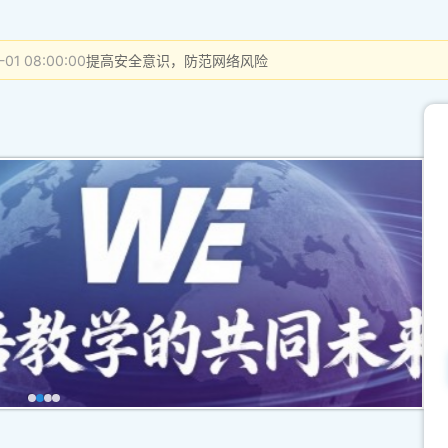
-01 08:00:00
提高安全意识，防范网络风险