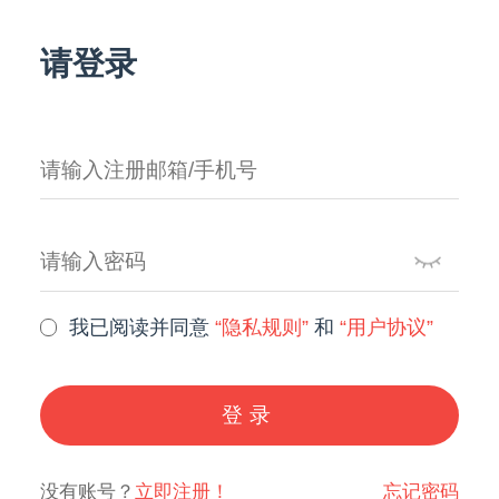
请登录
我已阅读并同意
“隐私规则”
和
“用户协议”
登录
没有账号？
立即注册！
忘记密码