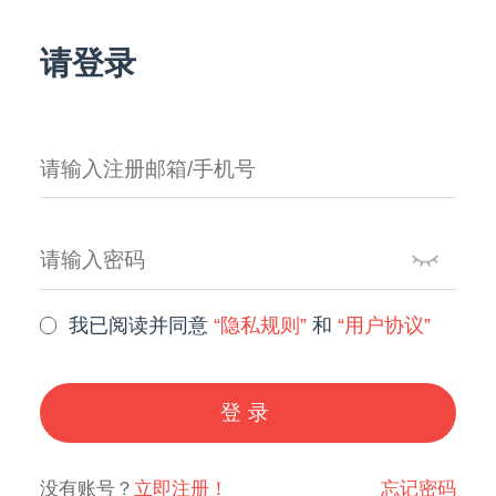
请登录
我已阅读并同意
“隐私规则”
和
“用户协议”
登录
没有账号？
立即注册！
忘记密码