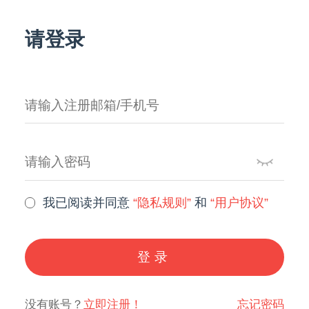
请登录
我已阅读并同意
“隐私规则”
和
“用户协议”
登录
没有账号？
立即注册！
忘记密码