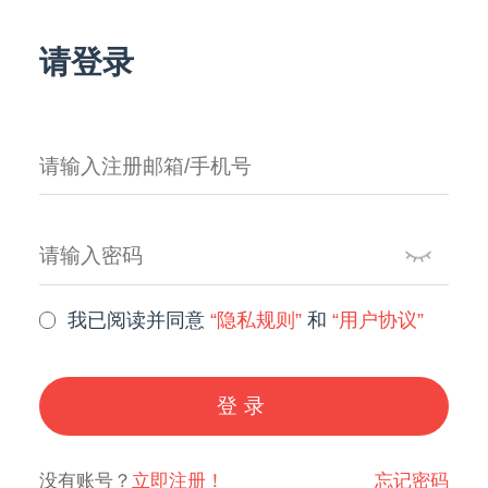
请登录
我已阅读并同意
“隐私规则”
和
“用户协议”
登录
没有账号？
立即注册！
忘记密码