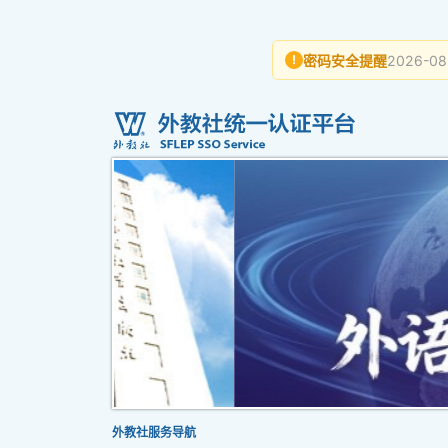
密码安全提醒
2026-08
!
外教社服务导航