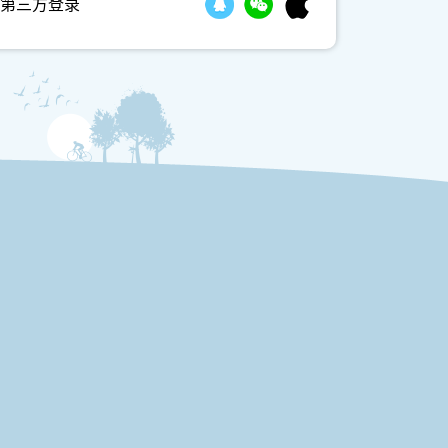
第三方登录